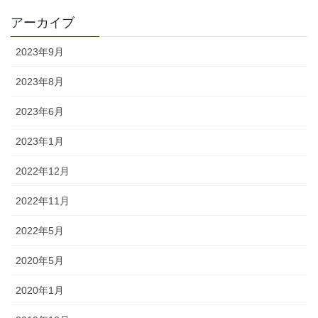
アーカイブ
2023年9月
2023年8月
2023年6月
2023年1月
2022年12月
2022年11月
2022年5月
2020年5月
2020年1月