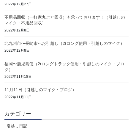
2022年12月27日
不用品回収（一軒家丸ごと回収）も承っております！（引越しの
マイク・不用品回収）
2022年12月8日
北九州市〜長崎市へお引越し（2tロング使用・引越しのマイク）
2022年12月8日
福岡〜鹿児島便（2tロングトラック使用・引越しのマイク・ブロ
グ）
2022年11月18日
11月11日（引越しのマイク・ブログ）
2022年11月11日
カテゴリー
引越し日記