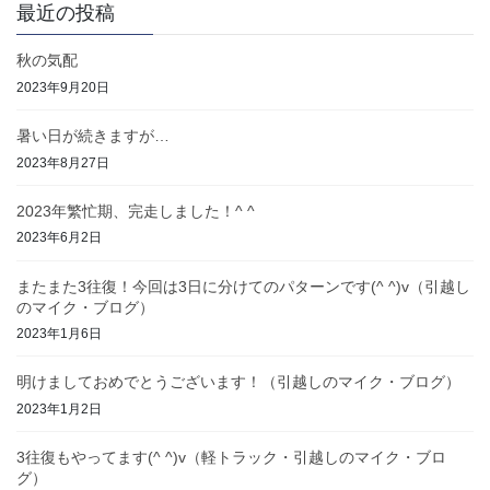
最近の投稿
秋の気配
2023年9月20日
暑い日が続きますが…
2023年8月27日
2023年繁忙期、完走しました！^ ^
2023年6月2日
またまた3往復！今回は3日に分けてのパターンです(^ ^)v（引越し
のマイク・ブログ）
2023年1月6日
明けましておめでとうございます！（引越しのマイク・ブログ）
2023年1月2日
3往復もやってます(^ ^)v（軽トラック・引越しのマイク・ブロ
グ）