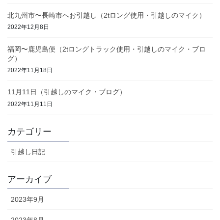
北九州市〜長崎市へお引越し（2tロング使用・引越しのマイク）
2022年12月8日
福岡〜鹿児島便（2tロングトラック使用・引越しのマイク・ブロ
グ）
2022年11月18日
11月11日（引越しのマイク・ブログ）
2022年11月11日
カテゴリー
引越し日記
アーカイブ
2023年9月