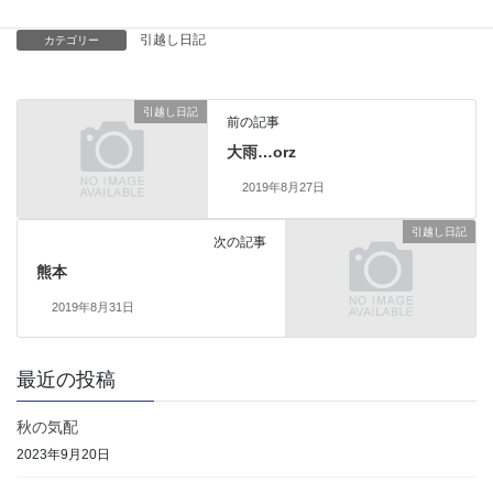
引越し日記
カテゴリー
引越し日記
前の記事
大雨…orz
2019年8月27日
引越し日記
次の記事
熊本
2019年8月31日
最近の投稿
秋の気配
2023年9月20日