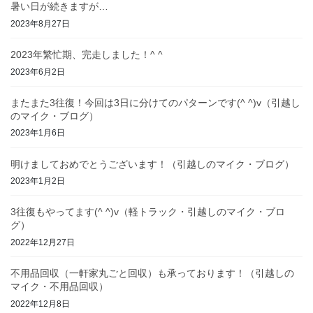
暑い日が続きますが…
2023年8月27日
2023年繁忙期、完走しました！^ ^
2023年6月2日
またまた3往復！今回は3日に分けてのパターンです(^ ^)v（引越し
のマイク・ブログ）
2023年1月6日
明けましておめでとうございます！（引越しのマイク・ブログ）
2023年1月2日
3往復もやってます(^ ^)v（軽トラック・引越しのマイク・ブロ
グ）
2022年12月27日
不用品回収（一軒家丸ごと回収）も承っております！（引越しの
マイク・不用品回収）
2022年12月8日