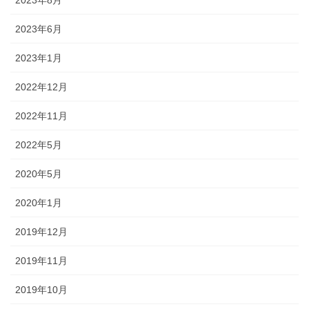
2023年8月
2023年6月
2023年1月
2022年12月
2022年11月
2022年5月
2020年5月
2020年1月
2019年12月
2019年11月
2019年10月